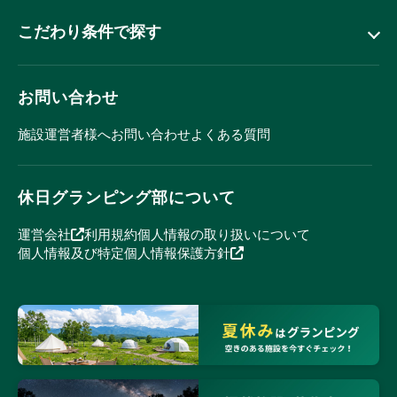
こだわり条件で探す
お問い合わせ
施設運営者様へ
お問い合わせ
よくある質問
休日グランピング部について
運営会社
利用規約
個人情報の取り扱いについて
個人情報及び特定個人情報保護方針