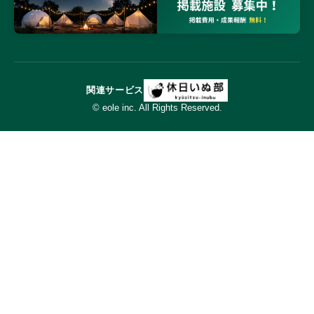
関連サービス
© eole inc. All Rights Reserved.