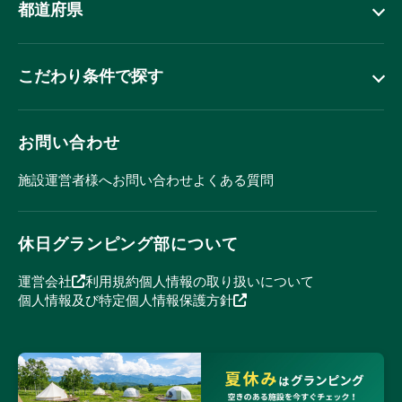
都道府県
こだわり条件で探す
お問い合わせ
施設運営者様へ
お問い合わせ
よくある質問
休日グランピング部について
運営会社
利用規約
個人情報の取り扱いについて
個人情報及び特定個人情報保護方針