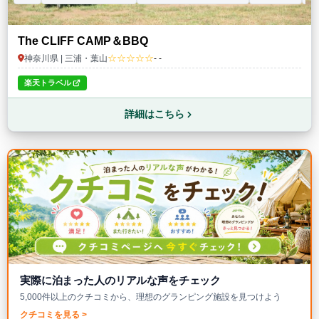
The CLIFF CAMP＆BBQ
☆☆☆☆☆
神奈川県 | 三浦・葉山
- -
楽天トラベル
詳細はこちら
実際に泊まった人のリアルな声をチェック
5,000件以上のクチコミから、理想のグランピング施設を見つけよう
クチコミを見る >