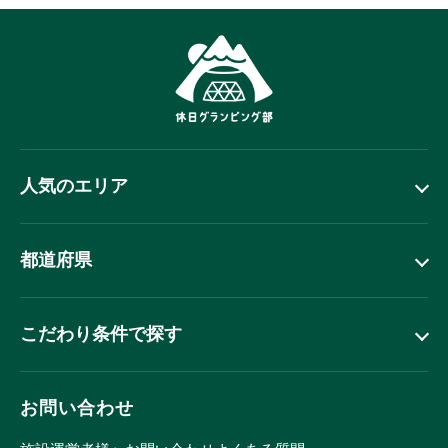
人気のエリア
都道府県
こだわり条件で探す
お問い合わせ