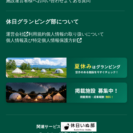
施設運営者様へ
お問い合わせ
よくある質問
休日グランピング部について
運営会社
利用規約
個人情報の取り扱いについて
個人情報及び特定個人情報保護方針
関連サービス