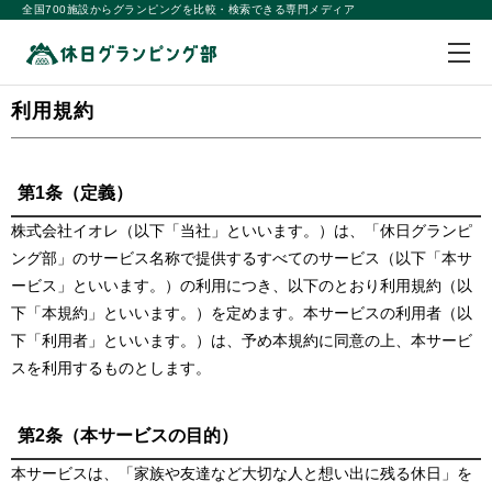
全国700施設からグランピングを比較・検索できる専門メディア
利用規約
第1条（定義）
株式会社イオレ（以下「当社」といいます。）は、「休日グランピ
ング部」のサービス名称で提供するすべてのサービス（以下「本サ
ービス」といいます。）の利用につき、以下のとおり利用規約（以
下「本規約」といいます。）を定めます。本サービスの利用者（以
下「利用者」といいます。）は、予め本規約に同意の上、本サービ
スを利用するものとします。
第2条（本サービスの目的）
本サービスは、「家族や友達など大切な人と想い出に残る休日」を