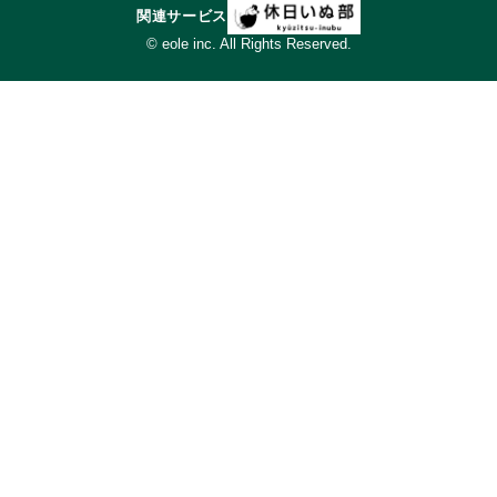
関連サービス
© eole inc. All Rights Reserved.