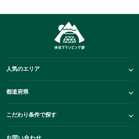
人気のエリア
都道府県
こだわり条件で探す
お問い合わせ