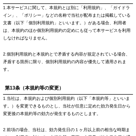
1.本サービスに関して、本規約とは別に「利用規約」、「ガイドラ
イン」、「ポリシー」などの名称で当社が配布または掲載している
文書（以下「個別利用規約」といいます。）がある場合、利用者
は、本規約のほか個別利用規約の定めにも従って本サービスを利用
しなければなりません。
2.個別利用規約と本規約とで矛盾する内容が規定されている場合、
矛盾する箇所に限り、個別利用規約の内容が優先して適用されま
す。
第13条（本規約等の変更）
1.当社は、本規約および個別利用規約（以下「本規約等」といいま
す。）を変更できるものとし、当社が任意に定めた効力発生日から
変更後の本規約等の効力が発生するものとします。
2.前項の場合、当社は、効力発生日の１ヶ月以上前の相当な時期ま