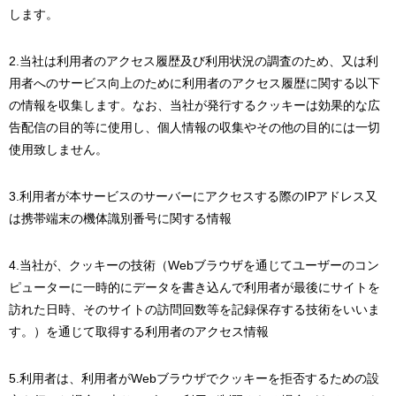
します。
2.当社は利用者のアクセス履歴及び利用状況の調査のため、又は利
用者へのサービス向上のために利用者のアクセス履歴に関する以下
の情報を収集します。なお、当社が発行するクッキーは効果的な広
告配信の目的等に使用し、個人情報の収集やその他の目的には一切
使用致しません。
3.利用者が本サービスのサーバーにアクセスする際のIPアドレス又
は携帯端末の機体識別番号に関する情報
4.当社が、クッキーの技術（Webブラウザを通じてユーザーのコン
ピューターに一時的にデータを書き込んで利用者が最後にサイトを
訪れた日時、そのサイトの訪問回数等を記録保存する技術をいいま
す。）を通じて取得する利用者のアクセス情報
5.利用者は、利用者がWebブラウザでクッキーを拒否するための設