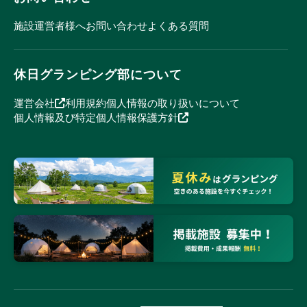
施設運営者様へ
お問い合わせ
よくある質問
休日グランピング部について
運営会社
利用規約
個人情報の取り扱いについて
個人情報及び特定個人情報保護方針