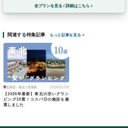
全プランを見る / 詳細はこちら
関連する特集記事
もっと記事を見る
2026/01/08
北海道・東北 | 宮城県
【2026年最新】東北の安いグラン
ピング10選！コスパ◎の施設を厳
選しました