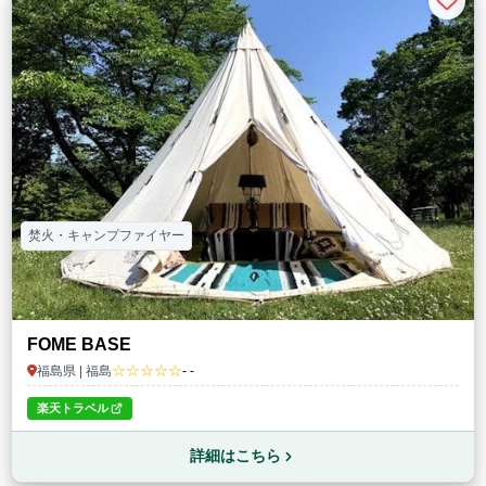
焚火・キャンプファイヤー
FOME BASE
☆☆☆☆☆
福島県 | 福島
- -
楽天トラベル
詳細はこちら