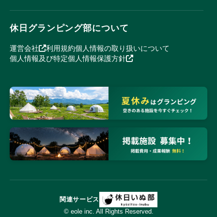
休日グランピング部について
運営会社
利用規約
個人情報の取り扱いについて
個人情報及び特定個人情報保護方針
関連サービス
© eole inc. All Rights Reserved.