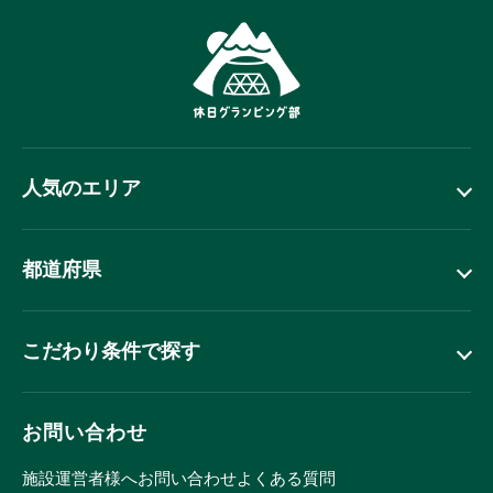
人気のエリア
都道府県
こだわり条件で探す
お問い合わせ
施設運営者様へ
お問い合わせ
よくある質問