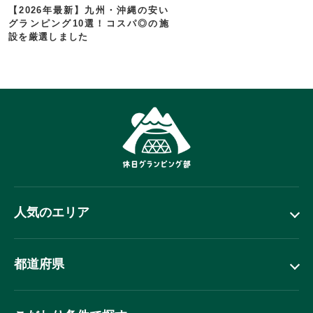
【2026年最新】九州・沖縄の安い
グランピング10選！コスパ◎の施
設を厳選しました
人気のエリア
都道府県