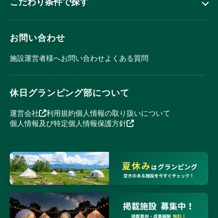
こだわり条件で探す
お問い合わせ
施設運営者様へ
お問い合わせ
よくある質問
休日グランピング部について
運営会社
利用規約
個人情報の取り扱いについて
個人情報及び特定個人情報保護方針