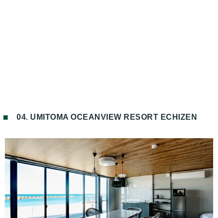
04. UMITOMA OCEANVIEW RESORT ECHIZEN