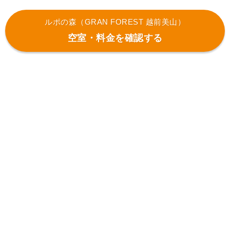
ルポの森（GRAN FOREST 越前美山）
空室・料金を確認する