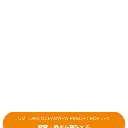
UMITOMA OCEANVIEW RESORT ECHIZEN
空室・料金を確認する