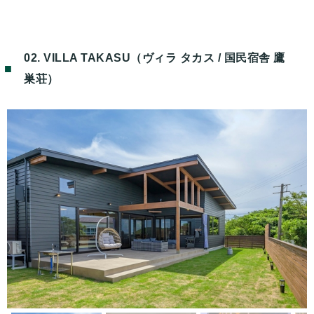
02. VILLA TAKASU（ヴィラ タカス / 国民宿舎 鷹
巣荘）