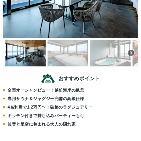
おすすめ
ポイント
全室オーシャンビュー！越前海岸の絶景
専用サウナ＆ジャグジー完備の高級仕様
4名利用で1.2万円〜！破格のラグジュアリー
キッチン付きで持ち込みパーティーも可
波音と星空に包まれる大人の隠れ家