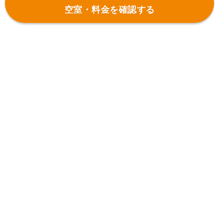
空室・料金を確認する