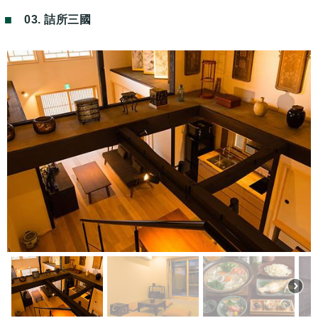
03. 詰所三國