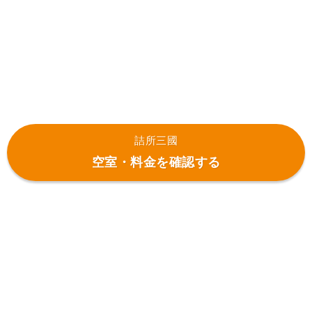
詰所三國
空室・料金を確認する