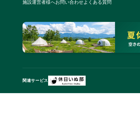
施設運営者様へ
お問い合わせ
よくある質問
関連サービス