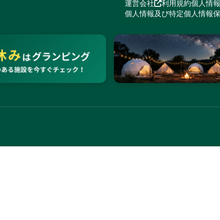
運営会社
利用規約
個人情
個人情報及び特定個人情報