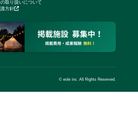
報の取り扱いについて
保護方針
© eole inc. All Rights Reserved.