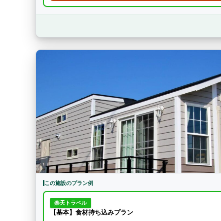
この施設のプラン例
楽天トラベル
【基本】食材持ち込みプラン