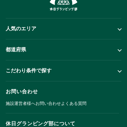
人気のエリア
都道府県
こだわり条件で探す
お問い合わせ
施設運営者様へ
お問い合わせ
よくある質問
休日グランピング部について