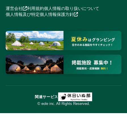
運営会社
利用規約
個人情報の取り扱いについて
個人情報及び特定個人情報保護方針
関連サービス
© eole inc. All Rights Reserved.