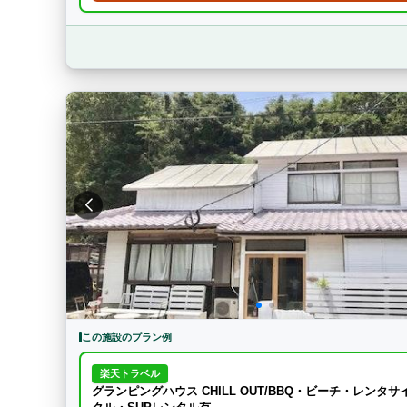
この施設のプラン例
楽天トラベル
グランピングハウス CHILL OUT/BBQ・ビーチ・レンタサ