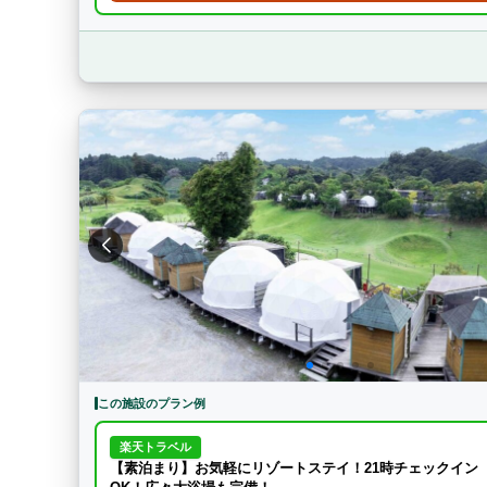
この施設のプラン例
楽天トラベル
【素泊まり】お気軽にリゾートステイ！21時チェックイン