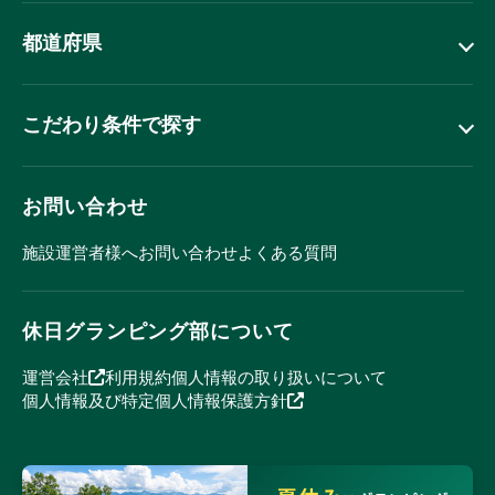
都道府県
こだわり条件で探す
お問い合わせ
施設運営者様へ
お問い合わせ
よくある質問
休日グランピング部について
運営会社
利用規約
個人情報の取り扱いについて
個人情報及び特定個人情報保護方針