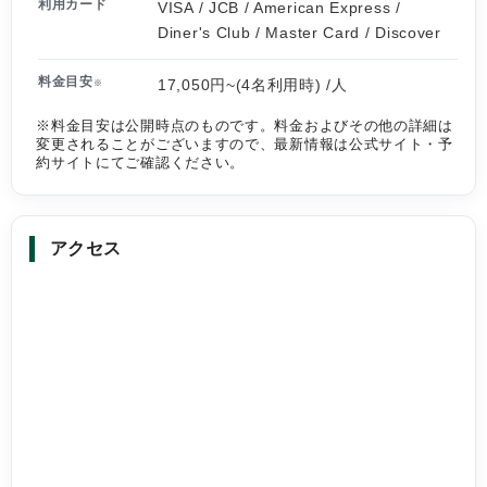
利用カード
VISA / JCB / American Express /
Diner's Club / Master Card / Discover
料金目安
17,050円~(4名利用時) /人
※
※料金目安は公開時点のものです。料金およびその他の詳細は
変更されることがございますので、最新情報は公式サイト・予
約サイトにてご確認ください。
アクセス