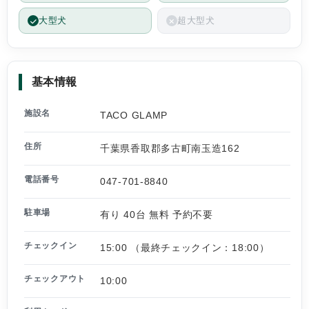
大型犬
超大型犬
基本情報
施設名
TACO GLAMP
住所
千葉県香取郡多古町南玉造162
電話番号
047-701-8840
駐車場
有り 40台 無料 予約不要
チェックイン
15:00 （最終チェックイン：18:00）
チェックアウト
10:00