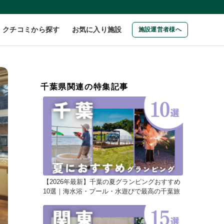
クチコミから探す
お気に入り施設
施設運営者様へ
千葉県関連の特集記事
【2026年最新】千葉の夏グランピングおすすめ
10選｜海水浴・プール・水遊びで最高の千葉旅