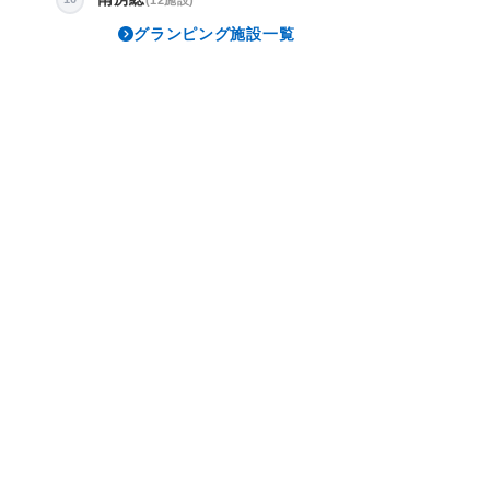
グランピング施設一覧