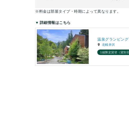
※料金は部屋タイプ・時期によって異なります。
詳細情報はこちら
温泉グランピング
北軽井沢
1組限定貸切（貸別