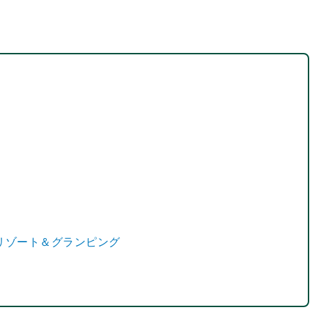
沢温泉リゾート＆グランピング