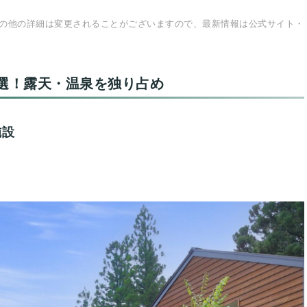
の他の詳細は変更されることがございますので、最新情報は公式サイト・
選！露天・温泉を独り占め
施設