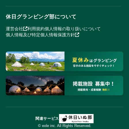
休日グランピング部について
運営会社
利用規約
個人情報の取り扱いについて
個人情報及び特定個人情報保護方針
関連サービス
© eole inc. All Rights Reserved.