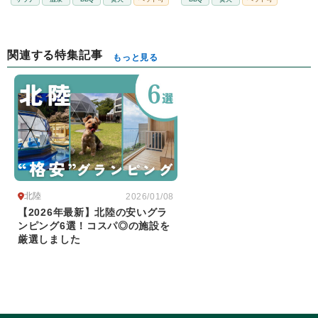
関連する特集記事
もっと見る
北陸
2026/01/08
【2026年最新】北陸の安いグラ
ンピング6選！コスパ◎の施設を
厳選しました