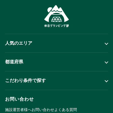
人気のエリア
都道府県
こだわり条件で探す
お問い合わせ
施設運営者様へ
お問い合わせ
よくある質問