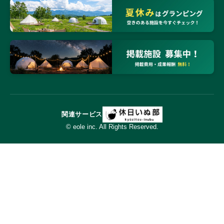
関連サービス
© eole inc. All Rights Reserved.