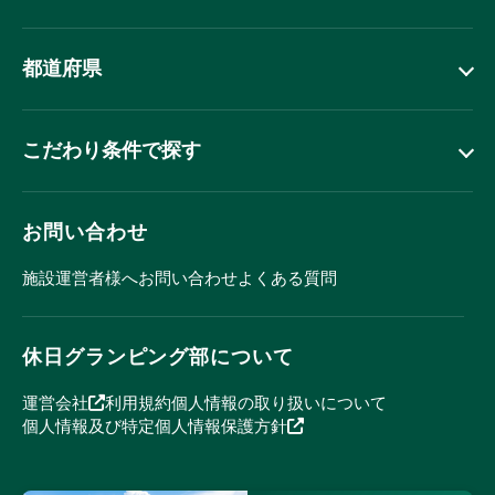
都道府県
こだわり条件で探す
お問い合わせ
施設運営者様へ
お問い合わせ
よくある質問
休日グランピング部について
運営会社
利用規約
個人情報の取り扱いについて
個人情報及び特定個人情報保護方針