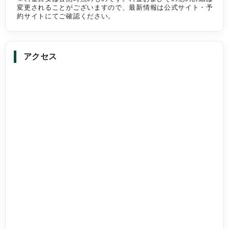
変更されることがございますので、最新情報は公式サイト・予
約サイトにてご確認ください。
アクセス