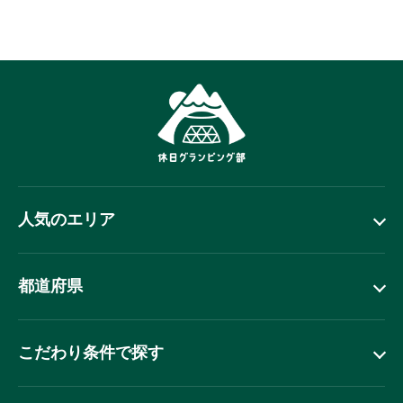
人気のエリア
都道府県
こだわり条件で探す