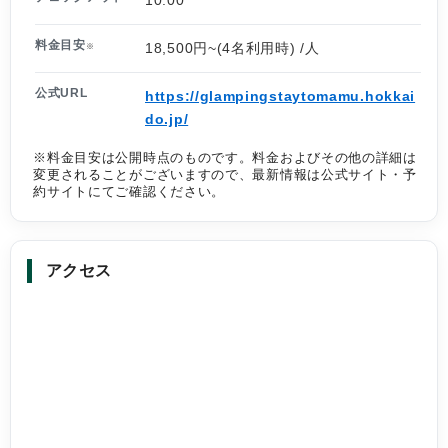
10:00
料金目安
18,500円~(4名利用時) /人
※
公式URL
https://glampingstaytomamu.hokkai
do.jp/
※料金目安は公開時点のものです。料金およびその他の詳細は
変更されることがございますので、最新情報は公式サイト・予
約サイトにてご確認ください。
アクセス