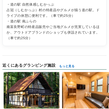
・道の駅 自然体感しむかっぷ
占冠（しむかっぷ）村の特産品やグルメが揃う道の駅。ド
ライブの休憩に便利です。（車で約25分）
・道の駅 南ふらの
南富良野町の特産品販売やご当地グルメが充実しているほ
か、アウトドアブランドのショップも併設されています。
（車で約25分）
近くにあるグランピング施設
もっと見る