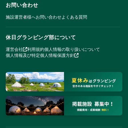
お問い合わせ
施設運営者様へ
お問い合わせ
よくある質問
休日グランピング部について
運営会社
利用規約
個人情報の取り扱いについて
個人情報及び特定個人情報保護方針