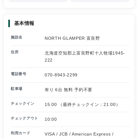
基本情報
施設名
NORTH GLAMPER 富良野
住所
北海道空知郡上富良野町十人牧場1945-
222
電話番号
070-8943-2299
駐車場
有り 6台 無料 予約不要
チェックイン
15:00 （最終チェックイン：21:00）
チェックアウト
10:00
利用カード
VISA / JCB / American Express /