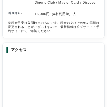
Diner's Club / Master Card / Discover
料金目安
15,000円~(4名利用時) /人
※
※料金目安は公開時点のものです。料金およびその他の詳細は
変更されることがございますので、最新情報は公式サイト・予
約サイトにてご確認ください。
アクセス