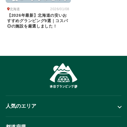
北海道
2026/01/08
【2026年最新】北海道の安いお
すすめグランピング9選｜コスパ
◎の施設を厳選しました！
人気のエリア