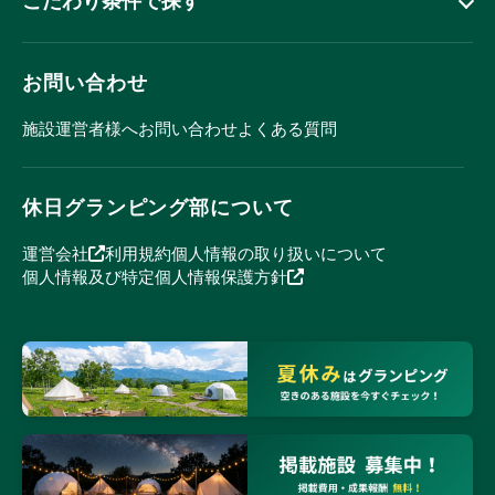
こだわり条件で探す
お問い合わせ
施設運営者様へ
お問い合わせ
よくある質問
休日グランピング部について
運営会社
利用規約
個人情報の取り扱いについて
個人情報及び特定個人情報保護方針