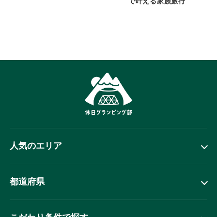
で叶える家族旅行
人気のエリア
都道府県