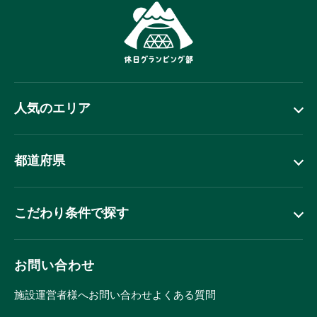
人気のエリア
都道府県
こだわり条件で探す
お問い合わせ
施設運営者様へ
お問い合わせ
よくある質問