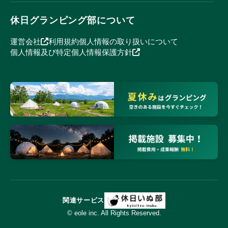
休日グランピング部について
運営会社
利用規約
個人情報の取り扱いについて
個人情報及び特定個人情報保護方針
関連サービス
© eole inc. All Rights Reserved.