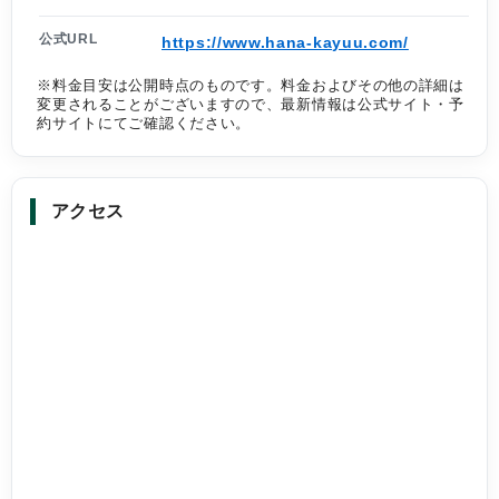
公式URL
https://www.hana-kayuu.com/
※料金目安は公開時点のものです。料金およびその他の詳細は
変更されることがございますので、最新情報は公式サイト・予
約サイトにてご確認ください。
アクセス