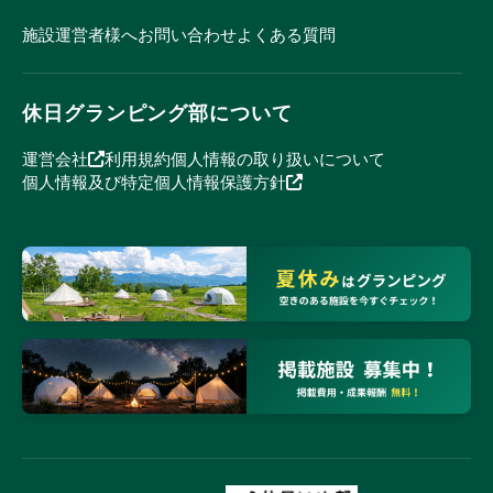
施設運営者様へ
お問い合わせ
よくある質問
休日グランピング部について
運営会社
利用規約
個人情報の取り扱いについて
個人情報及び特定個人情報保護方針