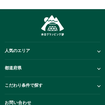
人気のエリア
都道府県
こだわり条件で探す
お問い合わせ