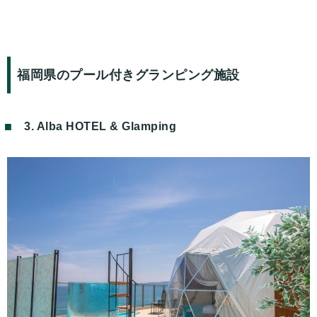
福岡県のプール付きグランピング施設
3. Alba HOTEL & Glamping