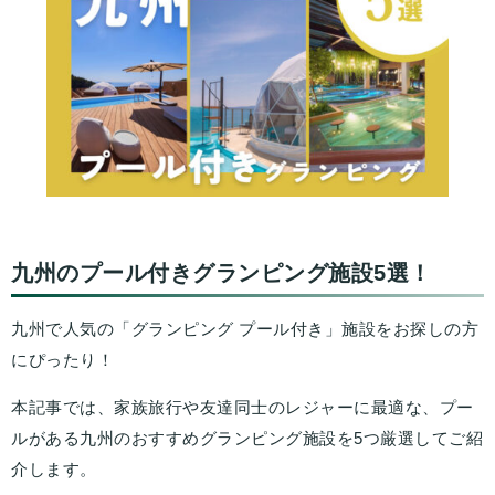
九州のプール付きグランピング施設5選！
九州で人気の「グランピング プール付き」施設をお探しの方
にぴったり！
本記事では、家族旅行や友達同士のレジャーに最適な、プー
ルがある九州のおすすめグランピング施設を5つ厳選してご紹
介します。