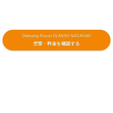
Glamping Resort GLANSO NAGASAKI
空室・料金を確認する