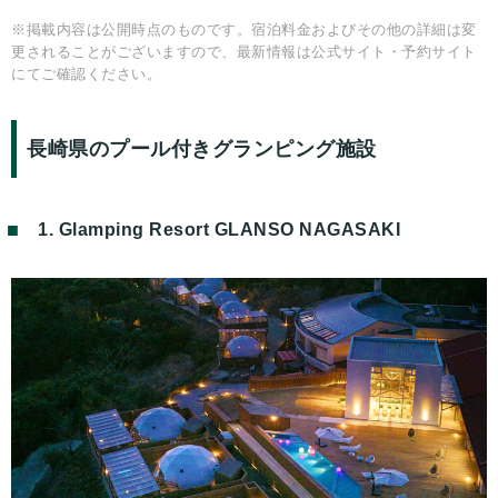
※掲載内容は公開時点のものです。宿泊料金およびその他の詳細は変
更されることがございますので、最新情報は公式サイト・予約サイト
にてご確認ください。
長崎県のプール付きグランピング施設
1. Glamping Resort GLANSO NAGASAKI