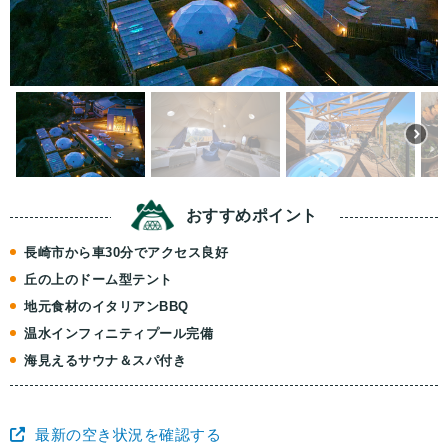
おすすめ
ポイント
長崎市から車30分でアクセス良好
丘の上のドーム型テント
地元食材のイタリアンBBQ
温水インフィニティプール完備
海見えるサウナ＆スパ付き
最新の空き状況を確認する