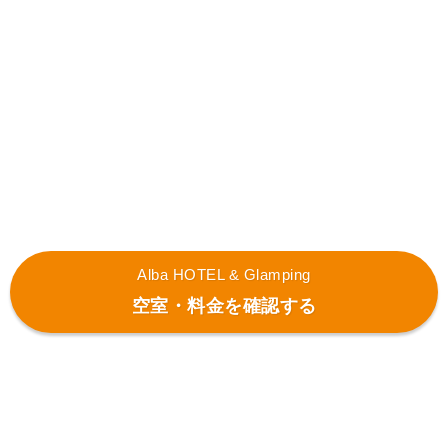
Alba HOTEL & Glamping
空室・料金を確認する