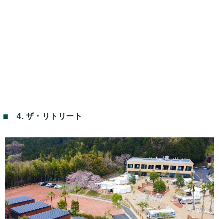
4. ザ・リトリート