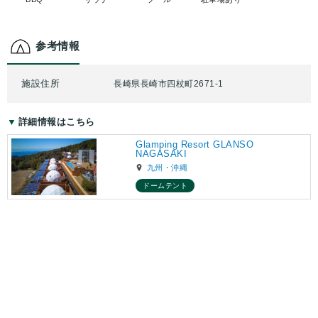
参考情報
施設住所
長崎県長崎市四杖町2671-1
詳細情報はこちら
Glamping Resort GLANSO
NAGASAKI
九州・沖縄
ドームテント