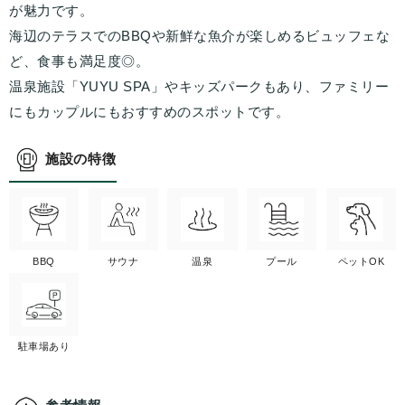
が魅力です。
海辺のテラスでのBBQや新鮮な魚介が楽しめるビュッフェな
ど、食事も満足度◎。
温泉施設「YUYU SPA」やキッズパークもあり、ファミリー
にもカップルにもおすすめのスポットです。
施設の特徴
BBQ
サウナ
温泉
プール
ペットOK
駐車場あり