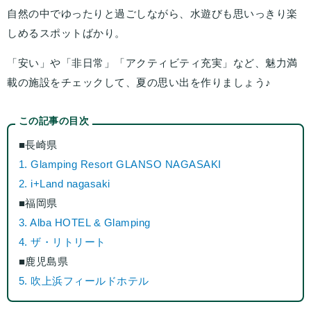
自然の中でゆったりと過ごしながら、水遊びも思いっきり楽
しめるスポットばかり。
「安い」や「非日常」「アクティビティ充実」など、魅力満
載の施設をチェックして、夏の思い出を作りましょう♪
この記事の目次
■長崎県
1. Glamping Resort GLANSO NAGASAKI
2. i+Land nagasaki
■福岡県
3. Alba HOTEL & Glamping
4. ザ・リトリート
■鹿児島県
5. 吹上浜フィールドホテル