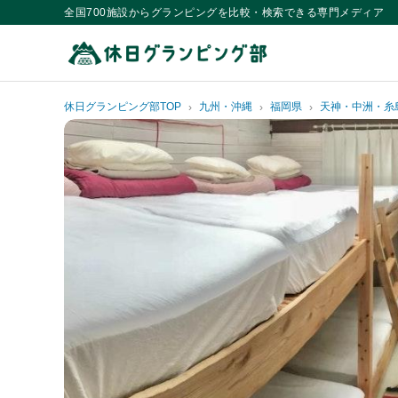
全国700施設からグランピングを比較・検索できる専門メディア
休日グランピング部TOP
九州・沖縄
福岡県
天神・中洲・糸