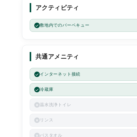
アクティビティ
敷地内でのバーベキュー
共通アメニティ
インターネット接続
冷蔵庫
温水洗浄トイレ
リンス
バスタオル