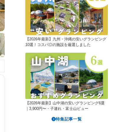
【2026年最新】九州・沖縄の安いグランピング
10選！コスパ◎の施設を厳選しました
【2026年最新】山中湖の安いグランピング6選
｜3,900円〜・子連れ・富士山ビュー
特集記事一覧