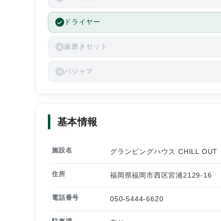
ドライヤー
歯磨きセット
パジャマ
基本情報
施設名
グランピングハウス CHILL OUT
住所
福岡県福岡市西区宮浦2129-16
電話番号
050-5444-6620