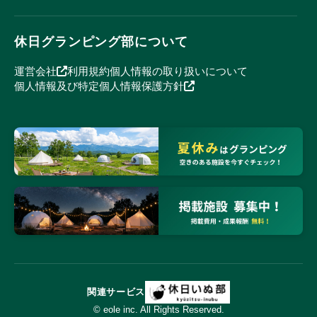
休日グランピング部について
運営会社
利用規約
個人情報の取り扱いについて
個人情報及び特定個人情報保護方針
関連サービス
© eole inc. All Rights Reserved.