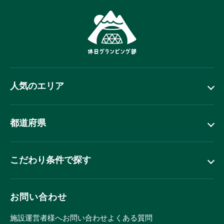
人気のエリア
都道府県
こだわり条件で探す
お問い合わせ
施設運営者様へ
お問い合わせ
よくある質問