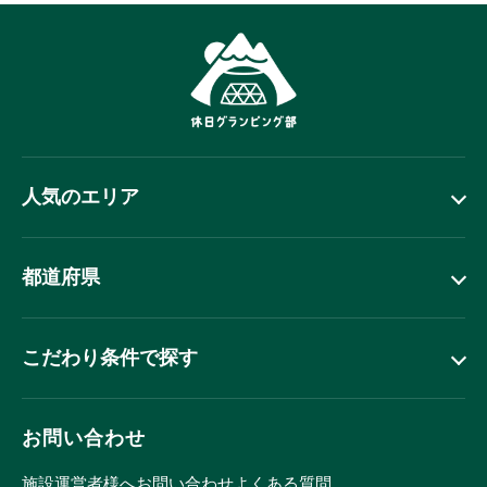
人気のエリア
都道府県
こだわり条件で探す
お問い合わせ
施設運営者様へ
お問い合わせ
よくある質問