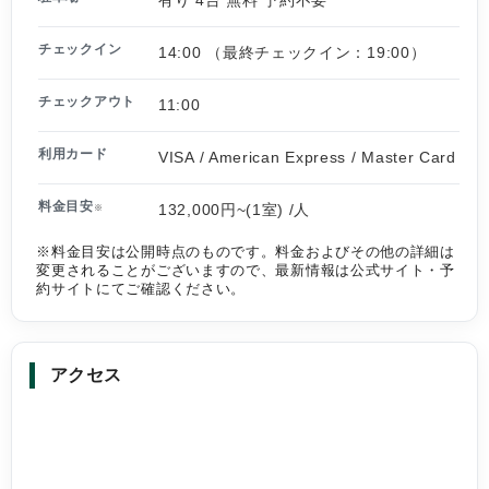
有り 4台 無料 予約不要
チェックイン
14:00 （最終チェックイン：19:00）
チェックアウト
11:00
利用カード
VISA / American Express / Master Card
料金目安
132,000円~(1室) /人
※
※料金目安は公開時点のものです。料金およびその他の詳細は
変更されることがございますので、最新情報は公式サイト・予
約サイトにてご確認ください。
アクセス