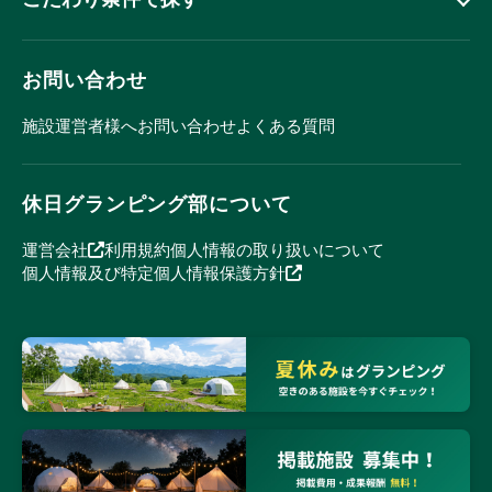
お問い合わせ
施設運営者様へ
お問い合わせ
よくある質問
休日グランピング部について
運営会社
利用規約
個人情報の取り扱いについて
個人情報及び特定個人情報保護方針