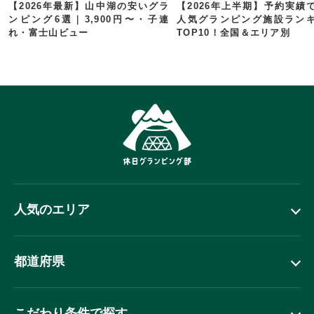
【2026年最新】山中湖の安いグラ
【2026年上半期】予約実績
ンピング6選｜3,900円〜・子連
人気グランピング施設ラン
れ・富士山ビュー
TOP10！全国＆エリア別
人気のエリア
都道府県
こだわり条件で探す