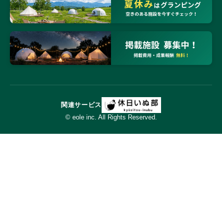
関連サービス
© eole inc. All Rights Reserved.