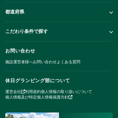
都道府県
こだわり条件で探す
お問い合わせ
施設運営者様へ
お問い合わせ
よくある質問
休日グランピング部について
運営会社
利用規約
個人情報の取り扱いについて
個人情報及び特定個人情報保護方針