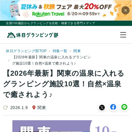
×
全国700施設からグランピングを比較・検索できる専門メディア
休日グランピング部TOP
特集一覧
関東
【2026年最新】関東の温泉に入れるグランピン
グ施設10選！自然×温泉で癒されよう♪
【2026年最新】関東の温泉に入れる
グランピング施設10選！自然×温泉
で癒されよう♪
2026.1.9
関東