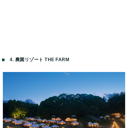
4. 農園リゾート THE FARM