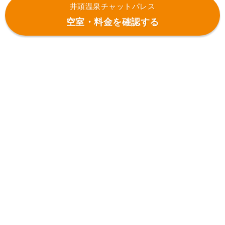
井頭温泉チャットパレス
空室・料金を確認する