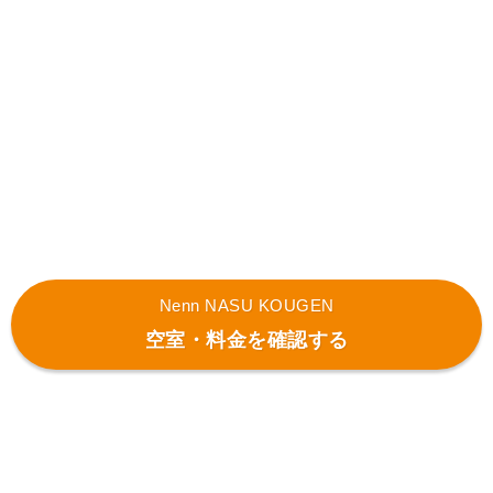
Nenn NASU KOUGEN
空室・料金を確認する