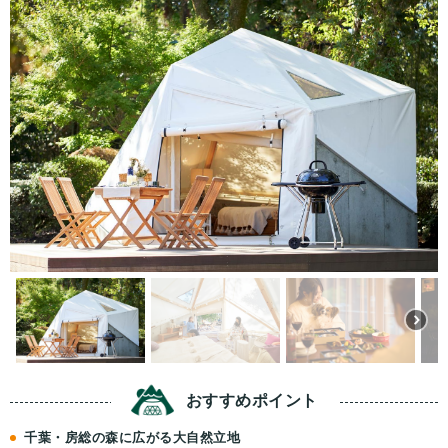
おすすめ
ポイント
千葉・房総の森に広がる大自然立地