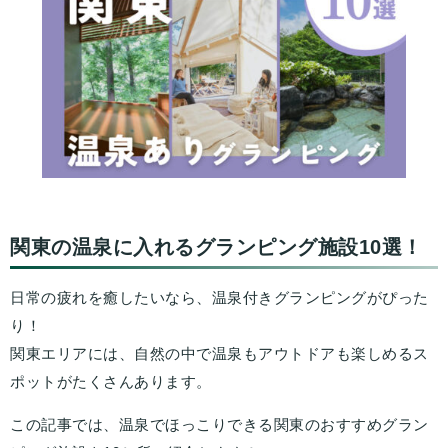
関東の温泉に入れるグランピング施設10選！
日常の疲れを癒したいなら、温泉付きグランピングがぴった
り！
関東エリアには、自然の中で温泉もアウトドアも楽しめるス
ポットがたくさんあります。
この記事では、温泉でほっこりできる関東のおすすめグラン