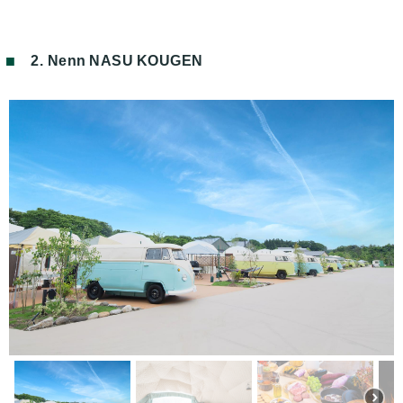
2. Nenn NASU KOUGEN