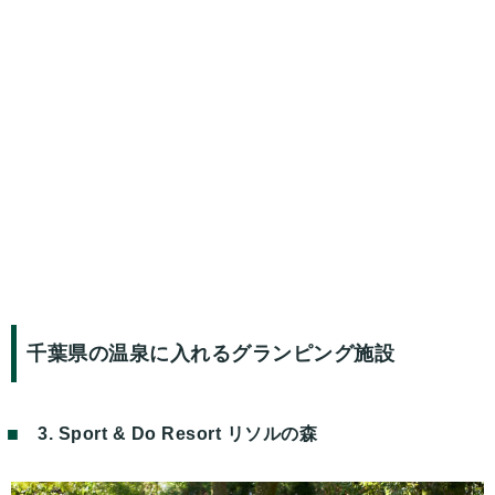
千葉県の温泉に入れるグランピング施設
3. Sport & Do Resort リソルの森