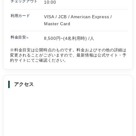
チェックアウト
10:00
利用カード
VISA / JCB / American Express /
Master Card
料金目安
8,500円~(4名利用時) /人
※
※料金目安は公開時点のものです。料金およびその他の詳細は
変更されることがございますので、最新情報は公式サイト・予
約サイトにてご確認ください。
アクセス