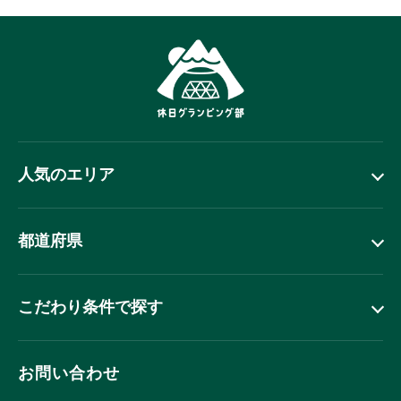
人気のエリア
都道府県
こだわり条件で探す
お問い合わせ