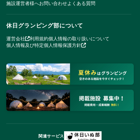
施設運営者様へ
お問い合わせ
よくある質問
休日グランピング部について
運営会社
利用規約
個人情報の取り扱いについて
個人情報及び特定個人情報保護方針
関連サービス