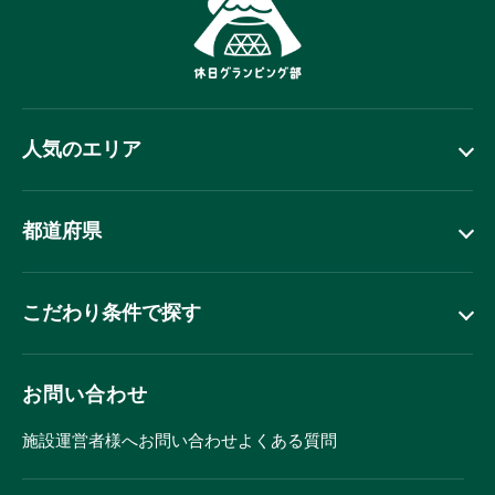
人気のエリア
都道府県
こだわり条件で探す
お問い合わせ
施設運営者様へ
お問い合わせ
よくある質問