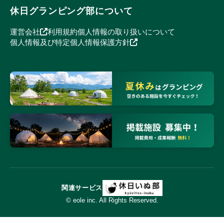
休日グランピング部について
運営会社
利用規約
個人情報の取り扱いについて
個人情報及び特定個人情報保護方針
関連サービス
© eole inc. All Rights Reserved.