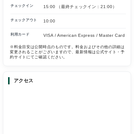
チェックイン
15:00 （最終チェックイン：21:00）
チェックアウト
10:00
利用カード
VISA / American Express / Master Card
※料金目安は公開時点のものです。料金およびその他の詳細は
変更されることがございますので、最新情報は公式サイト・予
約サイトにてご確認ください。
アクセス