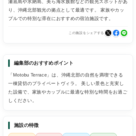
瀬底島や水納島、美ら海水族館などの観光スポットがあ
り、沖縄北部観光の拠点として最適です。 家族やカッ
プルでの特別な滞在におすすめの宿泊施設です。
この施設をシェアする
編集部のおすすめポイント
「Motobu Terrace」は、沖縄北部の自然を満喫できる
一棟貸切のプライベートヴィラ。 美しい景色と充実し
た設備で、家族やカップルに最適な特別な時間をお過ご
しください。
施設の特徴