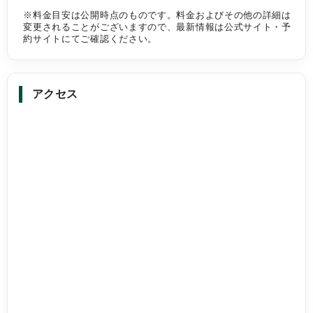
※料金目安は公開時点のものです。料金およびその他の詳細は
変更されることがございますので、最新情報は公式サイト・予
約サイトにてご確認ください。
アクセス