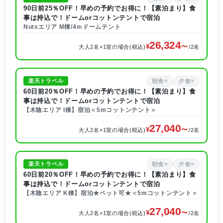
90日前25％OFF！早めの予約でお得に！【素泊まり】食
事は持込で！ドームorコットンテントで宿泊
Nutsエリア M棟/4ｍドームテント
26,324
大人2名×1室の場合(税込)
/2名
朝食×
夕食×
楽天トラベル
60日前20％OFF！早めの予約でお得に！【素泊まり】食
事は持込で！ドームorコットンテントで宿泊
【木陰エリア I棟】宿泊＜5mコットンテント＞
27,040
大人2名×1室の場合(税込)
/2名
朝食×
夕食×
楽天トラベル
60日前20％OFF！早めの予約でお得に！【素泊まり】食
事は持込で！ドームorコットンテントで宿泊
【木陰エリア K棟】宿泊★ペット可★＜5mコットンテント＞
27,040
大人2名×1室の場合(税込)
/2名