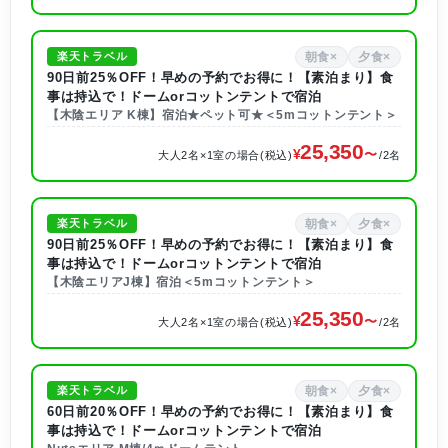
朝食×
夕食×
楽天トラベル
90日前25％OFF！早めの予約でお得に！【素泊まり】食
事は持込で！ドームorコットンテントで宿泊
【木陰エリア K棟】宿泊★ペット可★＜5mコットンテント＞
25,350
大人2名×1室の場合(税込)
/2名
朝食×
夕食×
楽天トラベル
90日前25％OFF！早めの予約でお得に！【素泊まり】食
事は持込で！ドームorコットンテントで宿泊
【木陰エリアJ棟】宿泊＜5mコットンテント＞
25,350
大人2名×1室の場合(税込)
/2名
朝食×
夕食×
楽天トラベル
60日前20％OFF！早めの予約でお得に！【素泊まり】食
事は持込で！ドームorコットンテントで宿泊