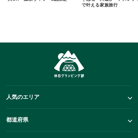
で叶える家族旅行
人気のエリア
都道府県