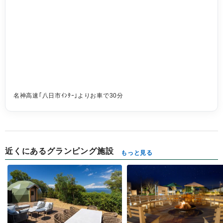
名神高速｢八日市ｲﾝﾀｰ｣よりお車で30分
近くにあるグランピング施設
もっと見る