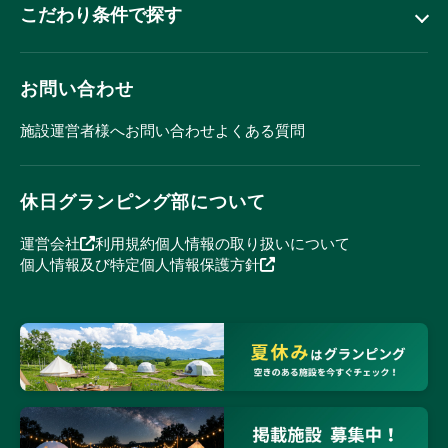
こだわり条件で探す
お問い合わせ
施設運営者様へ
お問い合わせ
よくある質問
休日グランピング部について
運営会社
利用規約
個人情報の取り扱いについて
個人情報及び特定個人情報保護方針