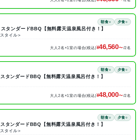
朝食○
夕食○
きスタンダードBBQ【無料露天温泉風呂付き！】
・スタイル＞
46,560
大人2名×1室の場合(税込)
/2名
朝食○
夕食○
スタンダードBBQ【無料露天温泉風呂付き！】
48,000
大人2名×1室の場合(税込)
/2名
朝食○
夕食○
スタンダードBBQ【無料露天温泉風呂付き！】
・スタイル＞