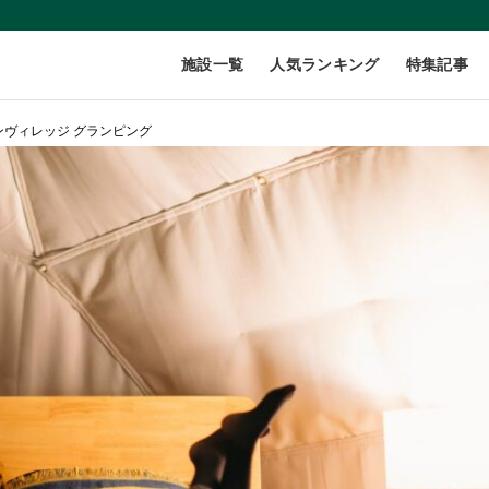
施設一覧
人気ランキング
特集記事
ンヴィレッジ グランピング