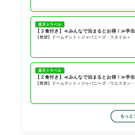
楽天トラベル
【２食付き】≪みんなで泊まるとお得！≫学生
【禁煙】ドームテント＜ジャパニーズ・スタイル＞
楽天トラベル
【２食付き】≪みんなで泊まるとお得！≫学生
【禁煙】ドームテント＜ジャパニーズ・ウエスタン
もっと