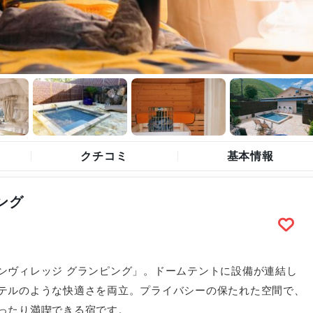
クチコミ
基本情報
ング
ンヴィレッジ グランピング」。ドームテントに設備が連結し
テルのような快適さを両立。プライバシーの保たれた空間で、
ったり満喫できる宿です。