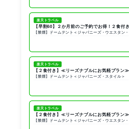
楽天トラベル
【早割60】２か月前のご予約でお得！２食付
【禁煙】ドームテント＜ジャパニーズ・ウエスタン
楽天トラベル
【２食付き】≪リーズナブルにお気軽プラン≫
【禁煙】ドームテント＜ジャパニーズ・スタイル＞
楽天トラベル
【２食付き】≪リーズナブルにお気軽プラン≫
【禁煙】ドームテント＜ジャパニーズ・ウエスタン