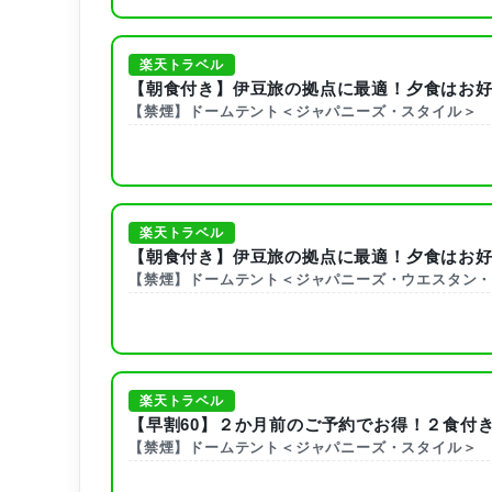
楽天トラベル
【朝食付き】伊豆旅の拠点に最適！夕食はお好
【禁煙】ドームテント＜ジャパニーズ・スタイル＞
楽天トラベル
【朝食付き】伊豆旅の拠点に最適！夕食はお好
【禁煙】ドームテント＜ジャパニーズ・ウエスタン
楽天トラベル
【早割60】２か月前のご予約でお得！２食付
【禁煙】ドームテント＜ジャパニーズ・スタイル＞