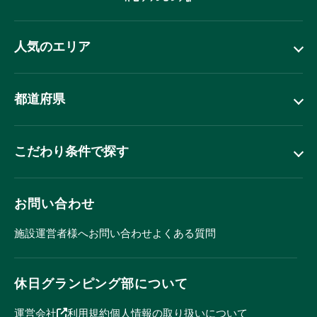
人気のエリア
都道府県
こだわり条件で探す
お問い合わせ
施設運営者様へ
お問い合わせ
よくある質問
休日グランピング部について
運営会社
利用規約
個人情報の取り扱いについて