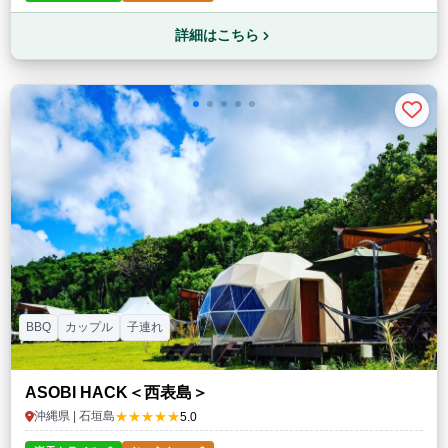
詳細はこちら
BBQ
カップル
子連れ
ASOBI HACK＜西表島＞
★★★★★
沖縄県 | 石垣島
5.0