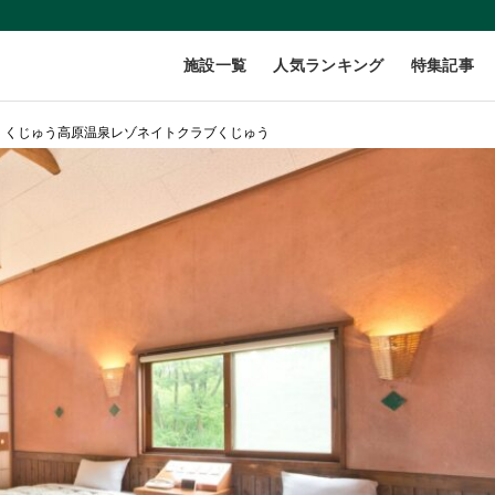
施設一覧
人気ランキング
特集記事
くじゅう高原温泉レゾネイトクラブくじゅう