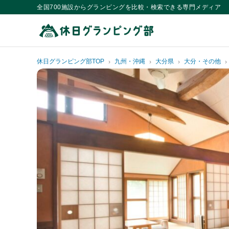
全国700施設からグランピングを比較・検索できる専門メディア
休日グランピング部TOP
九州・沖縄
大分県
大分・その他