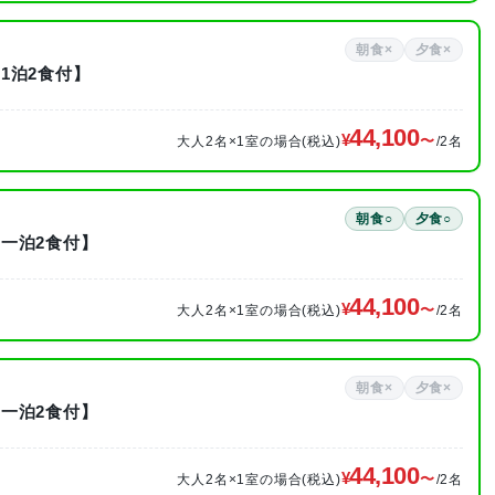
朝食×
夕食×
1泊2食付】
44,100
大人2名×1室の場合(税込)
/2名
朝食○
夕食○
一泊2食付】
44,100
大人2名×1室の場合(税込)
/2名
朝食×
夕食×
一泊2食付】
44,100
大人2名×1室の場合(税込)
/2名