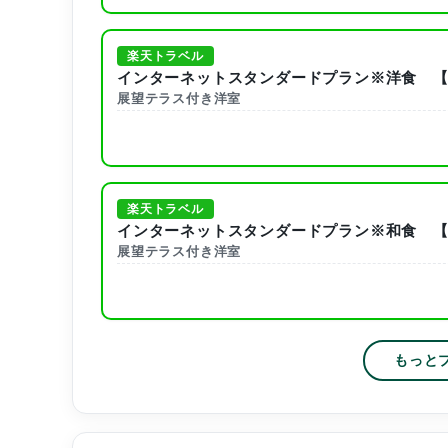
楽天トラベル
インターネットスタンダードプラン※洋食 【
展望テラス付き洋室
楽天トラベル
インターネットスタンダードプラン※和食 【
展望テラス付き洋室
もっと