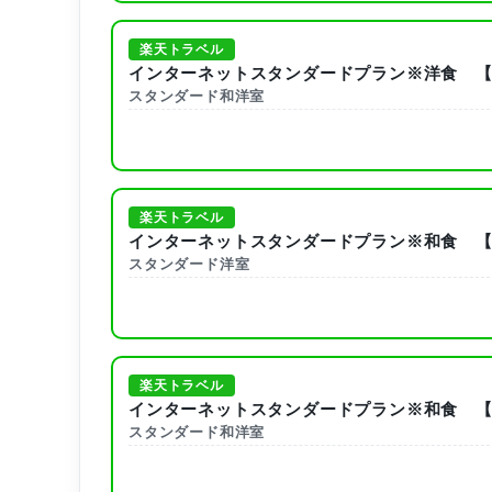
楽天トラベル
インターネットスタンダードプラン※洋食 【
スタンダード和洋室
楽天トラベル
インターネットスタンダードプラン※和食 【
スタンダード洋室
楽天トラベル
インターネットスタンダードプラン※和食 【
スタンダード和洋室