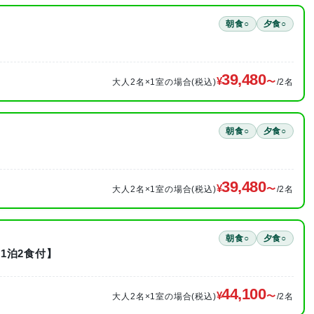
朝食○
夕食○
39,480
大人2名×1室の場合(税込)
/2名
朝食○
夕食○
39,480
大人2名×1室の場合(税込)
/2名
朝食○
夕食○
1泊2食付】
44,100
大人2名×1室の場合(税込)
/2名