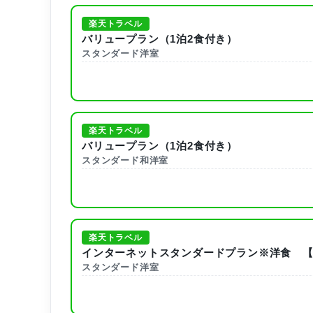
楽天トラベル
バリュープラン（1泊2食付き）
スタンダード洋室
楽天トラベル
バリュープラン（1泊2食付き）
スタンダード和洋室
楽天トラベル
インターネットスタンダードプラン※洋食 【
スタンダード洋室