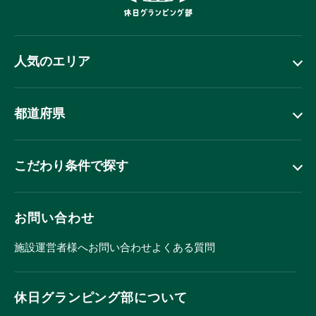
人気のエリア
都道府県
こだわり条件で探す
お問い合わせ
施設運営者様へ
お問い合わせ
よくある質問
休日グランピング部について