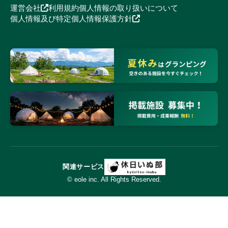
運営会社
利用規約
個人情報の取り扱いについて
個人情報及び特定個人情報保護方針
関連サービス
© eole inc. All Rights Reserved.