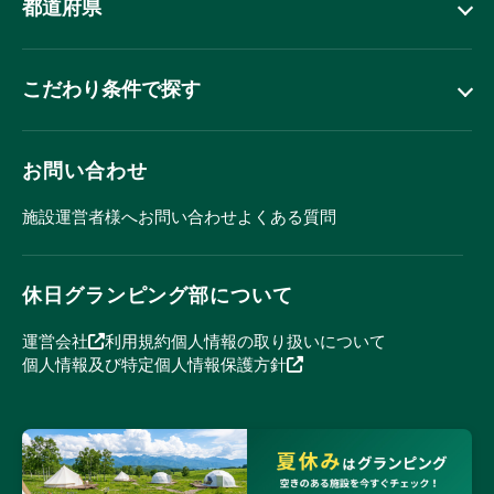
都道府県
こだわり条件で探す
お問い合わせ
施設運営者様へ
お問い合わせ
よくある質問
休日グランピング部について
運営会社
利用規約
個人情報の取り扱いについて
個人情報及び特定個人情報保護方針