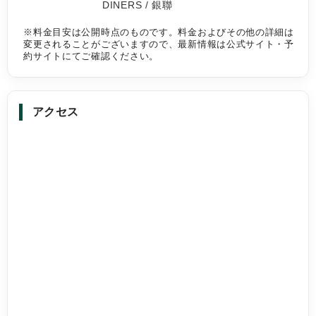
DINERS / 銀聯
※料金目安は公開時点のものです。料金およびその他の詳細は
変更されることがございますので、最新情報は公式サイト・予
約サイトにてご確認ください。
アクセス