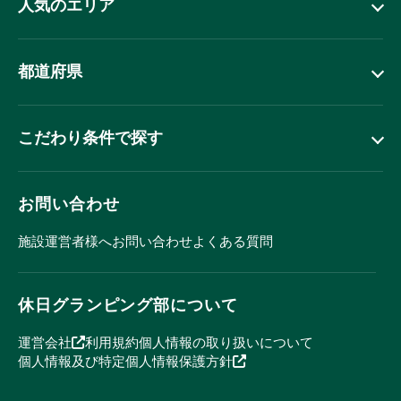
人気のエリア
都道府県
こだわり条件で探す
お問い合わせ
施設運営者様へ
お問い合わせ
よくある質問
休日グランピング部について
運営会社
利用規約
個人情報の取り扱いについて
個人情報及び特定個人情報保護方針