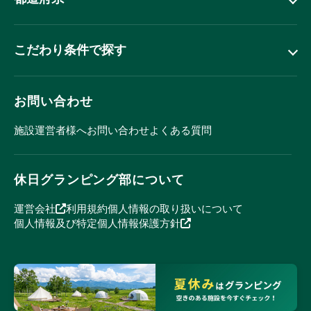
こだわり条件で探す
お問い合わせ
施設運営者様へ
お問い合わせ
よくある質問
休日グランピング部について
運営会社
利用規約
個人情報の取り扱いについて
個人情報及び特定個人情報保護方針