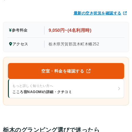
最新の空き状況を確認する
9,050円~(4名利用時)
参考料金
アクセス
栃木県芳賀郡茂木町木幡252
空室・料金を確認する
もっと詳しく知りたい方へ
こころ宿NAGOMIの詳細・クチコミ
栃木のグランピング選びで迷ったら