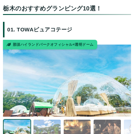
栃木のおすすめグランピング10選！
01. TOWAピュアコテージ
那須ハイランドパークオフィシャル×透明ドーム