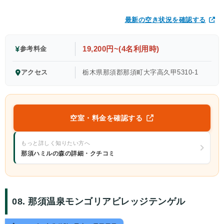
最新の空き状況を確認する
19,200円~(4名利用時)
参考料金
アクセス
栃木県那須郡那須町大字高久甲5310-1
空室・料金を確認する
もっと詳しく知りたい方へ
那須ハミルの森の詳細・クチコミ
08. 那須温泉モンゴリアビレッジテンゲル