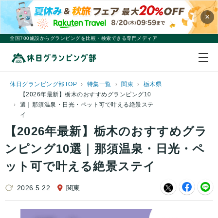
×
全国700施設からグランピングを比較・検索できる専門メディア
休日グランピング部TOP
特集一覧
関東
栃木県
【2026年最新】栃木のおすすめグランピング10
選｜那須温泉・日光・ペット可で叶える絶景ステ
イ
【2026年最新】栃木のおすすめグラ
ンピング10選｜那須温泉・日光・ペ
ット可で叶える絶景ステイ
2026.5.22
関東