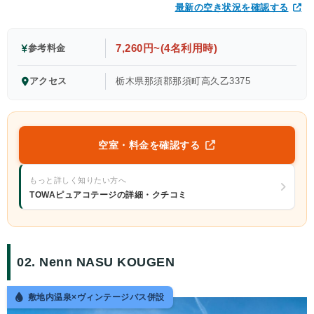
最新の空き状況を確認する
7,260円~(4名利用時)
参考料金
アクセス
栃木県那須郡那須町高久乙3375
空室・料金を確認する
もっと詳しく知りたい方へ
TOWAピュアコテージの詳細・クチコミ
02. Nenn NASU KOUGEN
敷地内温泉×ヴィンテージバス併設