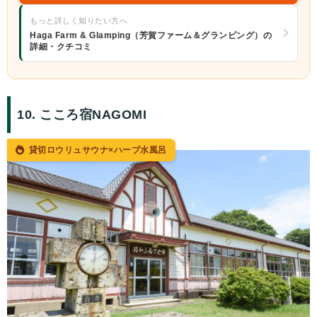
もっと詳しく知りたい方へ
Haga Farm & Glamping（芳賀ファーム＆グランピング）の
詳細・クチコミ
10. こころ宿NAGOMI
貸切ロウリュサウナ×ハーブ水風呂