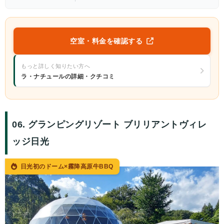
空室・料金を確認する
もっと詳しく知りたい方へ
ラ・ナチュールの詳細・クチコミ
06. グランピングリゾート ブリリアントヴィレ
ッジ日光
日光初のドーム×霧降高原牛BBQ