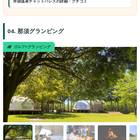
井頭温泉チャットパレスの詳細・クチコミ
04. 那須グランピング
ゴルフ×グランピング