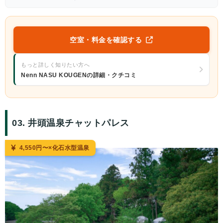
空室・料金を確認する
もっと詳しく知りたい方へ
Nenn NASU KOUGENの詳細・クチコミ
03. 井頭温泉チャットパレス
4,550円〜×化石水型温泉