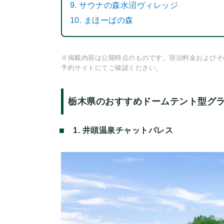
9. サウナの森水沼ヴィレッジ
10. まほーばの森
※掲載内容は公開時点のものです。宿泊料金およびそ
予約サイトにてご確認ください。
栃木県のおすすめドームテント型グ
1. 井頭温泉チャットパレス