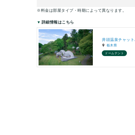
※料金は部屋タイプ・時期によって異なります。
詳細情報はこちら
井頭温泉チャット
栃木県
ドームテント