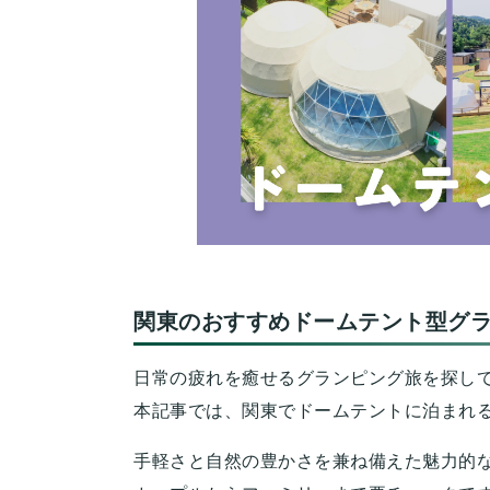
関東のおすすめドームテント型グラ
日常の疲れを癒せるグランピング旅を探し
本記事では、関東でドームテントに泊まれ
手軽さと自然の豊かさを兼ね備えた魅力的な