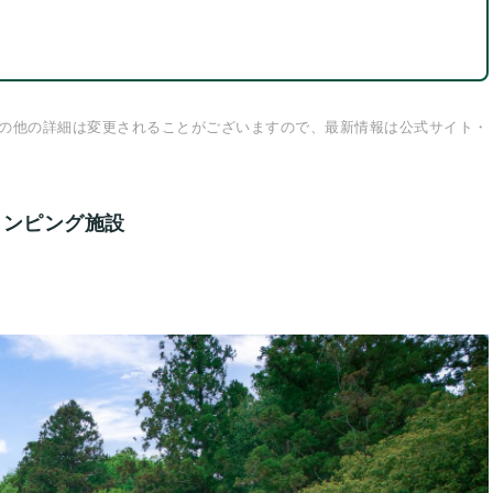
の他の詳細は変更されることがございますので、最新情報は公式サイト・
ランピング施設