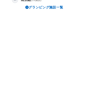
グランピング施設一覧