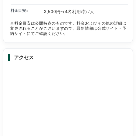
料金目安
3,500円~(4名利用時) /人
※
※料金目安は公開時点のものです。料金およびその他の詳細は
変更されることがございますので、最新情報は公式サイト・予
約サイトにてご確認ください。
アクセス