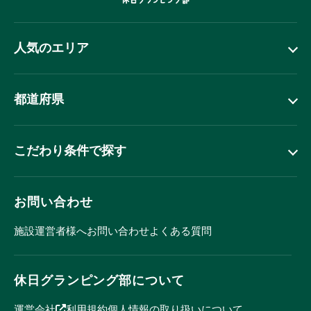
人気のエリア
都道府県
こだわり条件で探す
お問い合わせ
施設運営者様へ
お問い合わせ
よくある質問
休日グランピング部について
運営会社
利用規約
個人情報の取り扱いについて