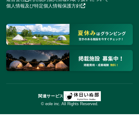
個人情報及び特定個人情報保護方針
関連サービス
© eole inc. All Rights Reserved.