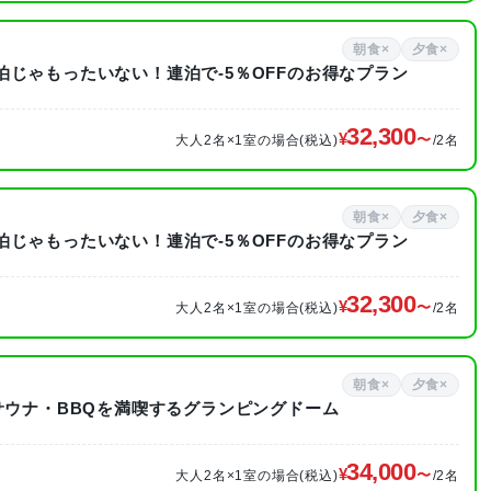
朝食×
夕食×
じゃもったいない！連泊で-5％OFFのお得なプラン
32,300
大人2名×1室の場合(税込)
/2名
朝食×
夕食×
じゃもったいない！連泊で-5％OFFのお得なプラン
32,300
大人2名×1室の場合(税込)
/2名
朝食×
夕食×
サウナ・BBQを満喫するグランピングドーム
34,000
大人2名×1室の場合(税込)
/2名