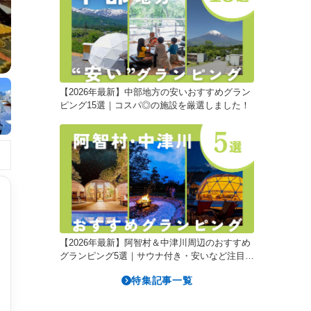
【2026年最新】中部地方の安いおすすめグラン
ピング15選｜コスパ◎の施設を厳選しました！
【2026年最新】阿智村＆中津川周辺のおすすめ
グランピング5選｜サウナ付き・安いなど注目施
設を紹介！
特集記事一覧