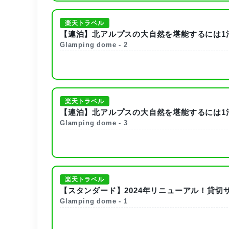
楽天トラベル
【連泊】北アルプスの大自然を堪能するには1泊
Glamping dome - 2
楽天トラベル
【連泊】北アルプスの大自然を堪能するには1泊
Glamping dome - 3
楽天トラベル
【スタンダード】2024年リニューアル！貸切
Glamping dome - 1