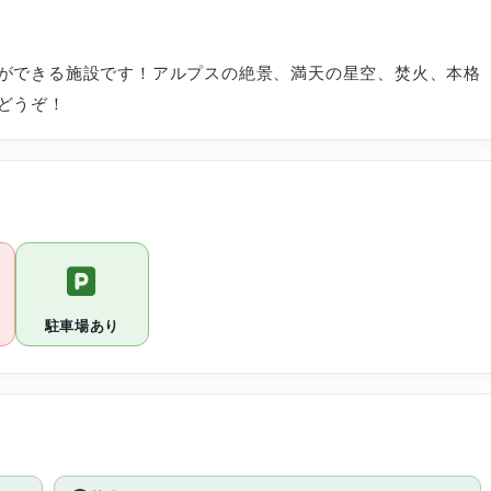
ができる施設です！アルプスの絶景、満天の星空、焚火、本格
どうぞ！
駐車場あり