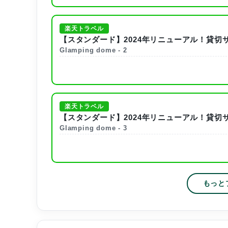
楽天トラベル
【スタンダード】2024年リニューアル！貸切
Glamping dome - 2
楽天トラベル
【スタンダード】2024年リニューアル！貸切
Glamping dome - 3
もっと