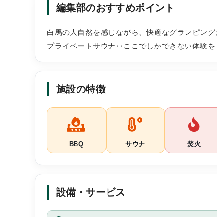
編集部のおすすめポイント
白馬の大自然を感じながら、快適なグランピング
プライベートサウナ‥ここでしかできない体験を
施設の特徴
BBQ
サウナ
焚火
設備・サービス