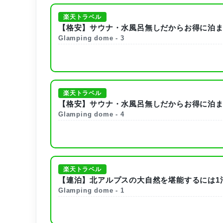
楽天トラベル
【格安】サウナ・水風呂無しだからお得に泊ま
Glamping dome - 3
楽天トラベル
【格安】サウナ・水風呂無しだからお得に泊ま
Glamping dome - 4
楽天トラベル
【連泊】北アルプスの大自然を堪能するには1泊
Glamping dome - 1