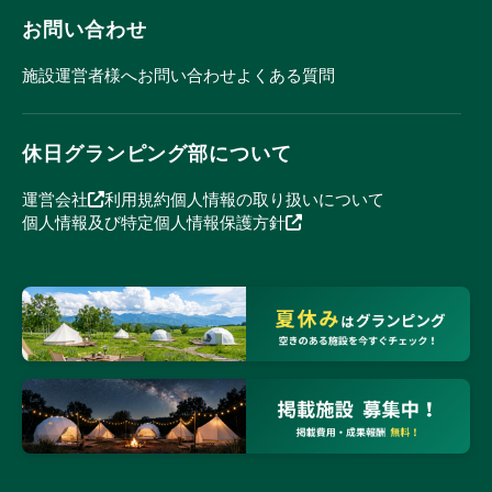
お問い合わせ
施設運営者様へ
お問い合わせ
よくある質問
休日グランピング部について
運営会社
利用規約
個人情報の取り扱いについて
個人情報及び特定個人情報保護方針