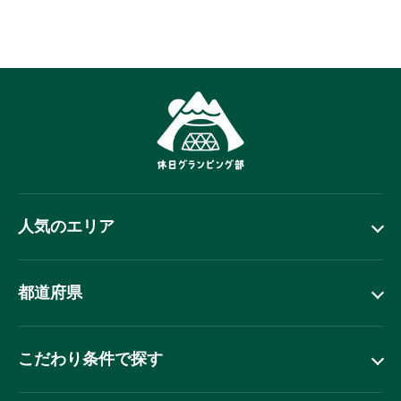
人気のエリア
都道府県
こだわり条件で探す