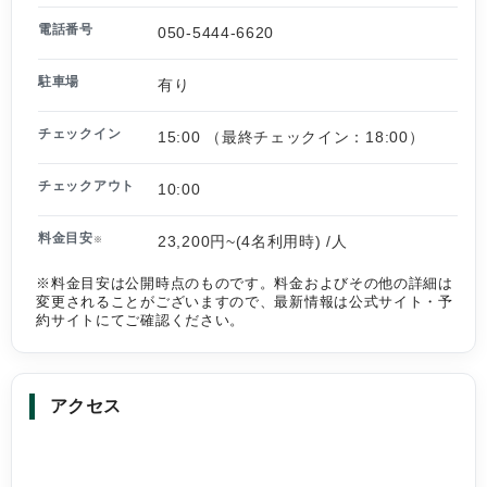
電話番号
050-5444-6620
駐車場
有り
チェックイン
15:00 （最終チェックイン：18:00）
チェックアウト
10:00
料金目安
23,200円~(4名利用時) /人
※
※料金目安は公開時点のものです。料金およびその他の詳細は
変更されることがございますので、最新情報は公式サイト・予
約サイトにてご確認ください。
アクセス