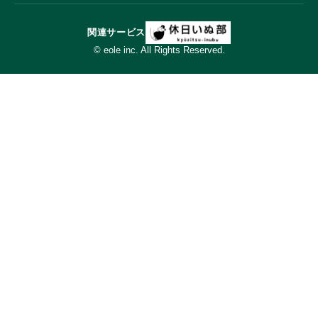
関連サービス
© eole inc. All Rights Reserved.