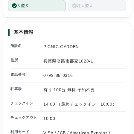
大型犬
超大型犬
基本情報
施設名
PICNIC GARDEN
住所
兵庫県淡路市郡家1028-1
電話番号
0799-85-0316
駐車場
有り 100台 無料 予約不要
チェックイン
14:00 （最終チェックイン：18:00）
チェックアウト
10:00
利用カード
VISA / JCB / American Express /