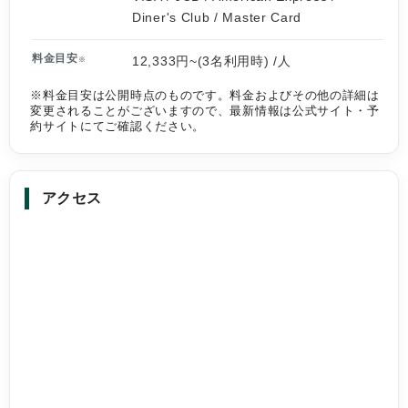
Diner's Club / Master Card
料金目安
12,333円~(3名利用時) /人
※
※料金目安は公開時点のものです。料金およびその他の詳細は
変更されることがございますので、最新情報は公式サイト・予
約サイトにてご確認ください。
アクセス