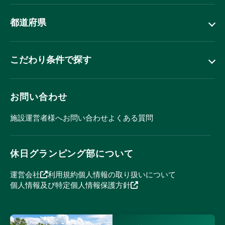
都道府県
こだわり条件で探す
お問い合わせ
施設運営者様へ
お問い合わせ
よくある質問
休日グランピング部について
運営会社
利用規約
個人情報の取り扱いについて
個人情報及び特定個人情報保護方針