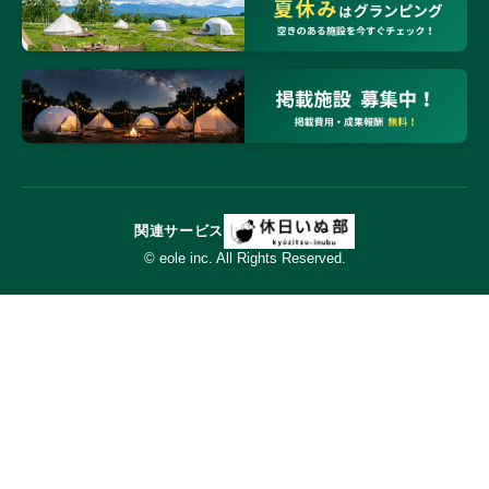
関連サービス
© eole inc. All Rights Reserved.