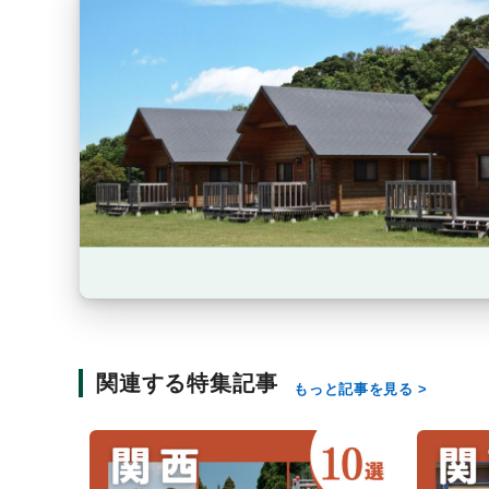
関連する特集記事
もっと記事を見る