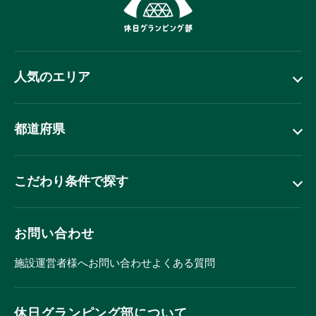
人気のエリア
都道府県
こだわり条件で探す
お問い合わせ
施設運営者様へ
お問い合わせ
よくある質問
休日グランピング部について