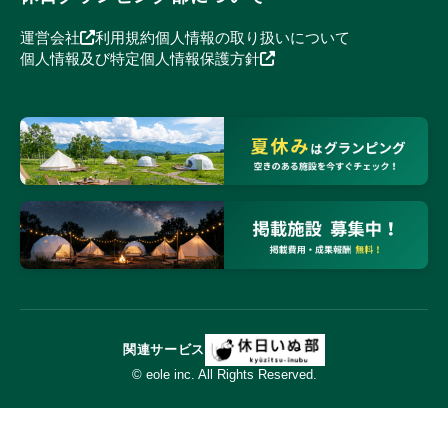
運営会社
利用規約
個人情報の取り扱いについて
個人情報及び特定個人情報保護方針
関連サービス
© eole inc. All Rights Reserved.