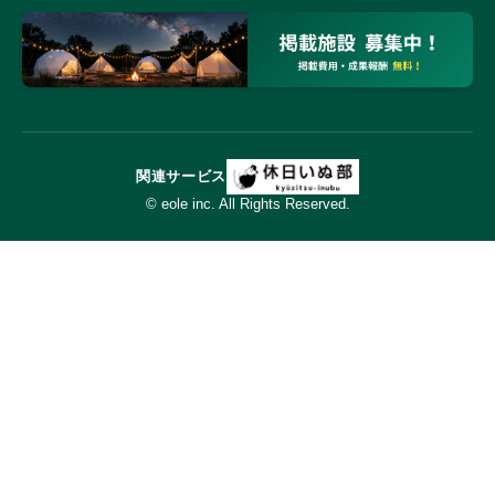
関連サービス
© eole inc. All Rights Reserved.