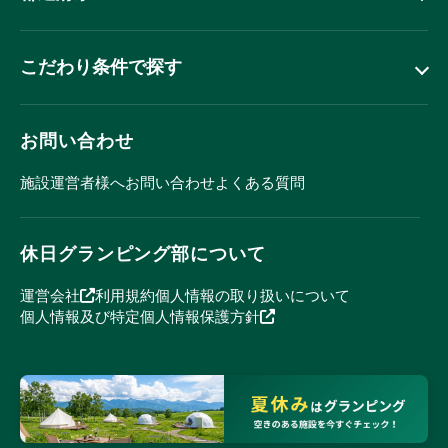
こだわり条件で探す
お問い合わせ
施設運営者様へ
お問い合わせ
よくある質問
休日グランピング部について
運営会社
利用規約
個人情報の取り扱いについて
個人情報及び特定個人情報保護方針