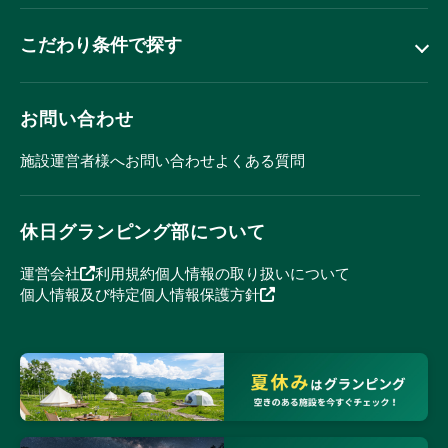
こだわり条件で探す
お問い合わせ
施設運営者様へ
お問い合わせ
よくある質問
休日グランピング部について
運営会社
利用規約
個人情報の取り扱いについて
個人情報及び特定個人情報保護方針