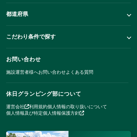
都道府県
こだわり条件で探す
お問い合わせ
施設運営者様へ
お問い合わせ
よくある質問
休日グランピング部について
運営会社
利用規約
個人情報の取り扱いについて
個人情報及び特定個人情報保護方針