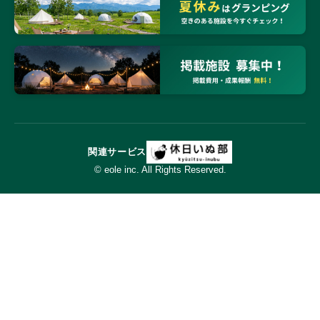
関連サービス
© eole inc. All Rights Reserved.