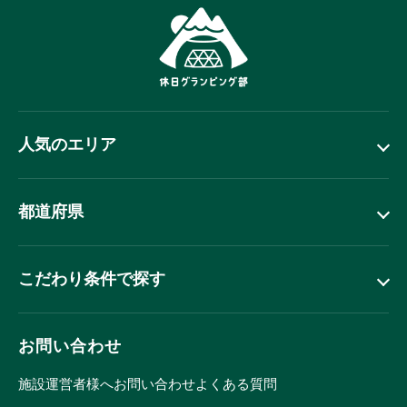
人気のエリア
都道府県
こだわり条件で探す
お問い合わせ
施設運営者様へ
お問い合わせ
よくある質問