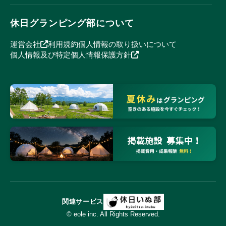
休日グランピング部について
運営会社
利用規約
個人情報の取り扱いについて
個人情報及び特定個人情報保護方針
関連サービス
© eole inc. All Rights Reserved.